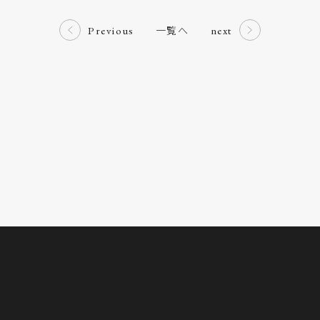
一覧へ
Previous
next