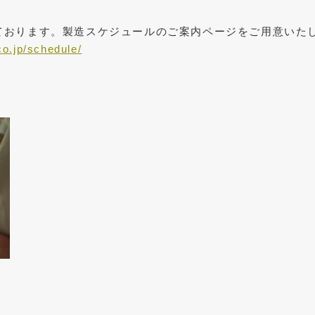
ております。製造スケジュールのご案内ページをご用意いた
co.jp/schedule/