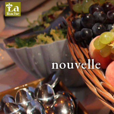
nouvelle