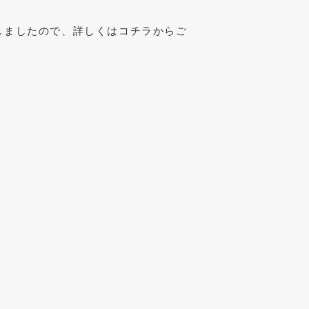
しましたので、詳しくはコチラからご