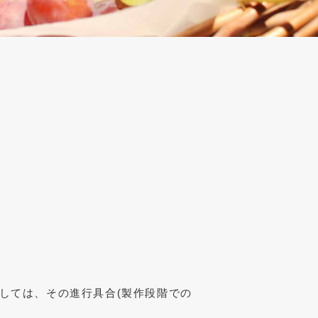
しては、その進行具合(製作段階での