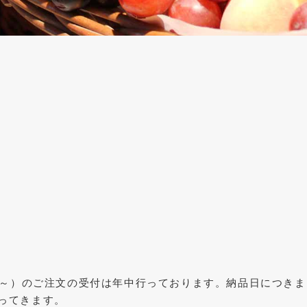
0個～）のご注文の受付は年中行っております。納品日につきま
ってきます。