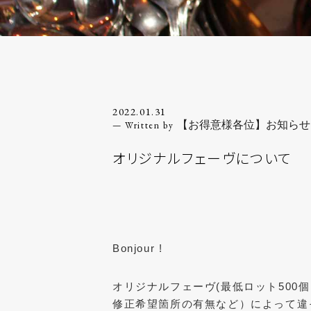
2022.01.31
【お得意様各位】お知らせ
オリジナルフェーヴについて
Bonjour !
オリジナルフェーヴ(最低ロット50
修正希望箇所の有無など）によって違