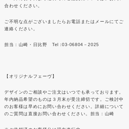
合わせください。
ご不明な点がございましたらお電話またはメールにてご
連絡ください。
担当：山崎・日比野 Tel :03-06804－2025
【オリジナルフェーヴ】
デザインのご相談やご注文はいつでも承っております。
年内納品希望のものは３月末が受注締切です。ご検討中
のお客様は早めにお問い合わせください。詳細について
のご質問は直接お問い合わせください。担当：山崎