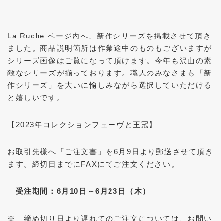
La Ruche ページ内へ、新作シリーズを掲載させて頂き
ました。商品説明箇所は作業途中のものもございますが
シリーズ画像はご覧になって頂けます。今年も沢山の素
敵なシリーズが揃っております。職人のみなさまも「新
作シリーズ」を大いに愉しみながら選択していただける
と嬉しいです。
【2023年コレクションフェーヴと王冠】
お取引先様へ「ご注文書」を6月9日より郵送させて頂き
ます。締切日までにFAXにてご注文ください。
受注期間：6月10日～6月23日（木）
※ 締め切り日より遅れてのご注文については、お問い