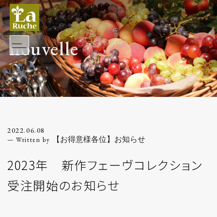
nouvelle
2022.06.08
【お得意様各位】お知らせ
2023年 新作フェーヴコレクション
受注開始のお知らせ