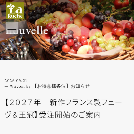
nouvelle
2026.05.21
【お得意様各位】お知らせ
【２０２７年 新作フランス製フェー
ヴ＆王冠】受注開始のご案内