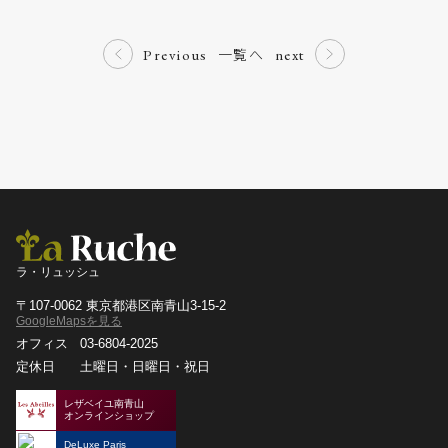
一覧へ
Previous
next
ラ・リュッシュ
〒107-0062 東京都港区南青山3-15-2
GoogleMapsを見る
オフィス
03-6804-2025
定休日
土曜日・日曜日・祝日
レザベイユ南青山
オンラインショップ
DeLuxe Paris