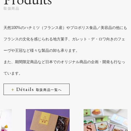
天然100%のハチミツ（フランス産）やプロポリス食品／美容品の他にも
フランスの文化を感じられる地方菓子、
ガレット・デ・ロワ向きのフェ
ーヴや王冠など様々な製品の卸も承ります。
また、期間限定商品など日本でのオリジナル商品の企画・開発も行なっ
ています。
Détails
取扱商品一覧へ