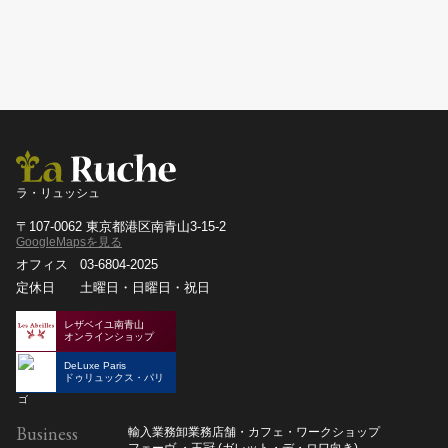
ラ・リュッシュ
〒107-0062 東京都港区南青山3-15-2
GoogleMapsを見る
オフィス
03-6804-2025
定休日
土曜日・日曜日・祝日
レザベイユ南青山
オンラインショップ
DeLuxe Paris
ドゥリュックス・パリ
Business
輸入業務
卸業務
店舗・カフェ・ワークショップ