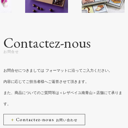
Contactez-nous
お問合せにつきましては
フォーマットに沿ってご入力ください。
内容に応じてご担当者様へご返答させて頂きます。
また、商品についてのご質問等は＜レザベイユ南青山＞店舗にて承りま
す。
Contactez-nous
お問い合わせ