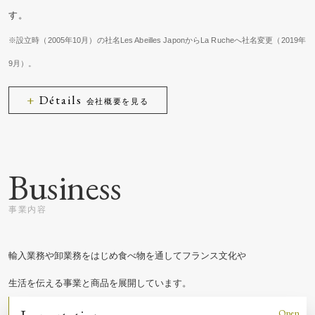
す。
※設立時（2005年10月）の社名Les Abeilles JaponからLa Rucheへ社名変更（2019年
9月）。
Détails
会社概要を見る
Business
輸入業務や卸業務をはじめ食べ物を通してフランス文化や
生活を伝える事業と商品を展開しています。