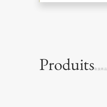
Produits