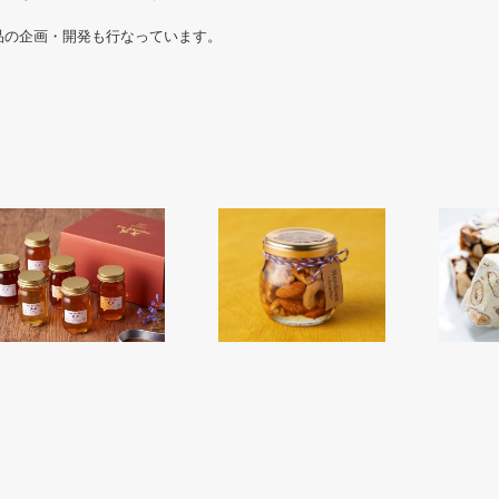
品の企画・開発も行なっています。