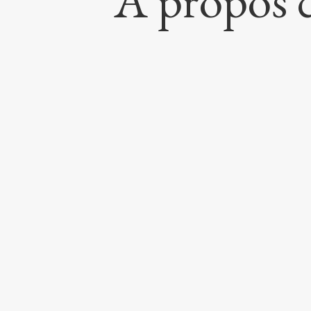
À propos 