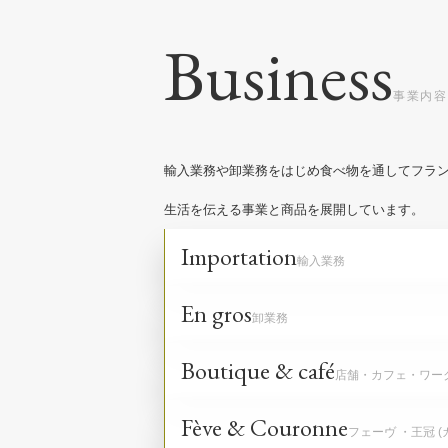
Business
輸入業務や卸業務をはじめ食べ物を通してフラ
生活を伝える事業と商品を展開しています。
Importation
En gros
Boutique & café
Fève & Couronne