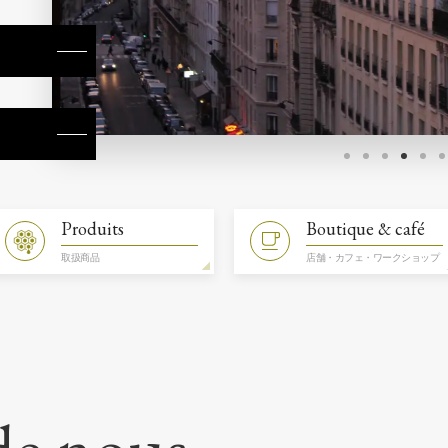
Produits
Boutique & café
取扱商品
店舗・カフェ・ワークショップ