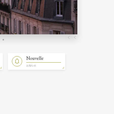
Previous
Next
Nouvelle
お知らせ