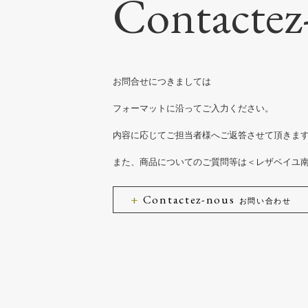
Contactez
お問合せにつきましては
フォーマットに沿ってご入力ください。
内容に応じてご担当者様へご返答させて頂きま
また、商品についてのご質問等は＜レザベイユ
Contactez-nous
お問い合わせ