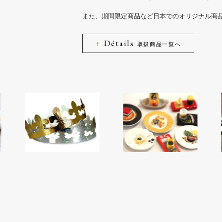
また、期間限定商品など日本でのオリジナル商
Détails
取扱商品一覧へ