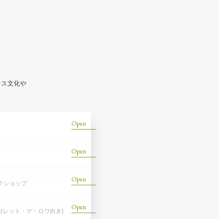
ンス文化や