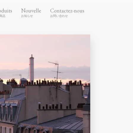
oduits
Nouvelle
Contactez-nous