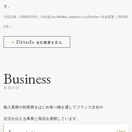
す。
※設立時（2005年10月）の社名Les Abeilles JaponからLa Rucheへ社名変更（2019年
9月）。
Détails
会社概要を見る
Business
輸入業務や卸業務をはじめ食べ物を通してフランス文化や
生活を伝える事業と商品を展開しています。