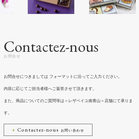
Contactez-nous
お問合せにつきましては
フォーマットに沿ってご入力ください。
内容に応じてご担当者様へご返答させて頂きます。
また、商品についてのご質問等は＜レザベイユ南青山＞店舗にて承りま
す。
Contactez-nous
お問い合わせ