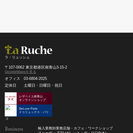
ラ・リュッシュ
〒107-0062 東京都港区南青山3-15-2
GoogleMapsを見る
オフィス
03-6804-2025
定休日
土曜日・日曜日・祝日
レザベイユ南青山
オンラインショップ
DeLuxe Paris
ドゥリュックス・パリ
Business
輸入業務
卸業務
店舗・カフェ・ワークショップ