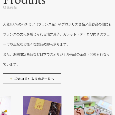
天然100%のハチミツ（フランス産）やプロポリス食品／美容品の他にも
フランスの文化を感じられる地方菓子、
ガレット・デ・ロワ向きのフェ
ーヴや王冠など様々な製品の卸も承ります。
また、期間限定商品など日本でのオリジナル商品の企画・開発も行なっ
ています。
Détails
取扱商品一覧へ