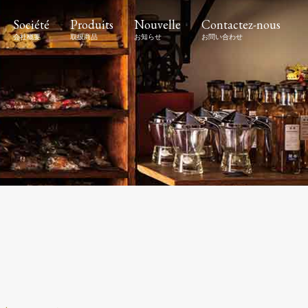
Société
Produits
Nouvelle
Contactez-nous