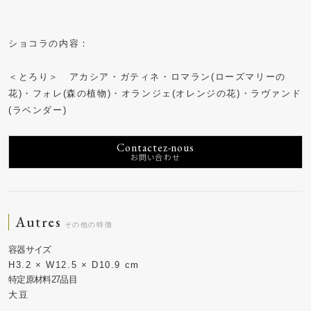
ショコラの内容：
＜とろり＞　アカシア・ガティネ・ロマラン(ローズマリーの
花)・フォレ(森の植物)・オランジェ(オレンジの花)・ラヴァンド
(ラベンダー)
Contactez-nous
Autres
H3.2 × W12.5 × D10.9 cm
大豆