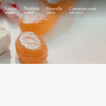
Société
Produits
Nouvelle
Contactez-nous