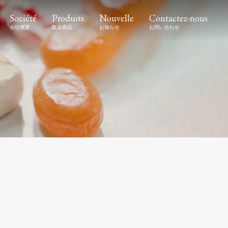
Société
Produits
Nouvelle
Contactez-nous