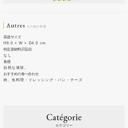
Autres
H8.0 × W × D4.0 cm
なし
自然な液状。
肉、魚料理・ドレッシング・パン・チーズ
Catégorie