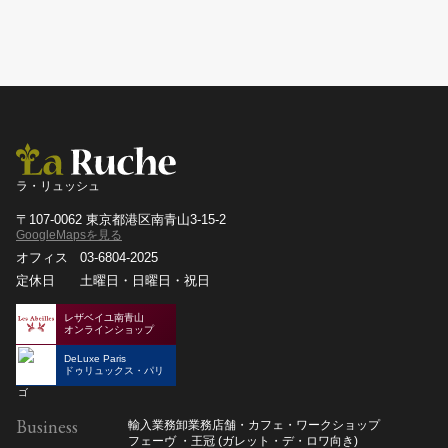
ラ・リュッシュ
〒107-0062 東京都港区南青山3-15-2
GoogleMapsを見る
オフィス
03-6804-2025
定休日
土曜日・日曜日・祝日
レザベイユ南青山
オンラインショップ
DeLuxe Paris
ドゥリュックス・パリ
Business
輸入業務
卸業務
店舗・カフェ・ワークショップ
フェーヴ ・王冠 (ガレット・デ・ロワ向き)