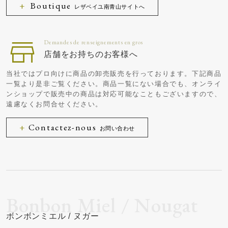
Boutique
レザベイユ南青山サイトへ
店舗をお持ちのお客様へ
当社ではプロ向けに商品の卸売販売を行っております。下記商品
一覧より是非ご覧ください。商品一覧にない場合でも、オンライ
ンショップで販売中の商品は対応可能なこともございますので、
遠慮なくお問合せください。
Contactez-nous
お問い合わせ
ボンボンミエル / ヌガー