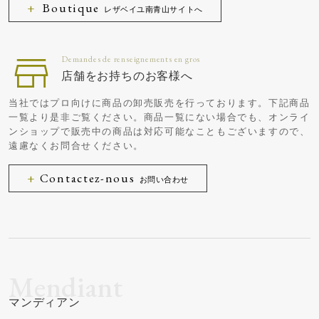
Boutique
レザベイユ南青山サイトへ
店舗をお持ちのお客様へ
当社ではプロ向けに商品の卸売販売を行っております。下記商品
一覧より是非ご覧ください。商品一覧にない場合でも、オンライ
ンショップで販売中の商品は対応可能なこともございますので、
遠慮なくお問合せください。
Contactez-nous
お問い合わせ
マンディアン