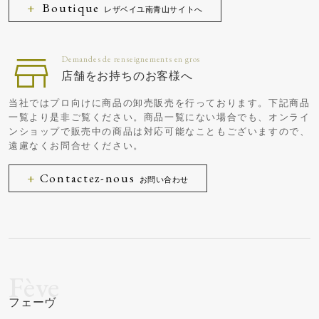
Boutique
レザベイユ南青山サイトへ
店舗をお持ちのお客様へ
当社ではプロ向けに商品の卸売販売を行っております。下記商品
一覧より是非ご覧ください。商品一覧にない場合でも、オンライ
ンショップで販売中の商品は対応可能なこともございますので、
遠慮なくお問合せください。
Contactez-nous
お問い合わせ
フェーヴ