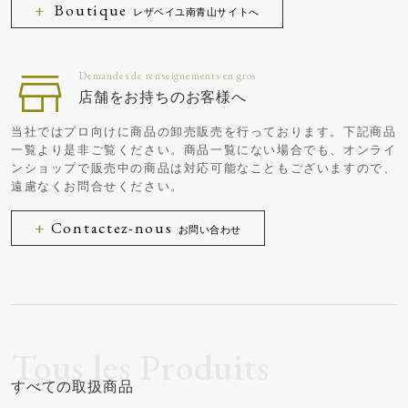
Boutique
レザベイユ南青山サイトへ
店舗をお持ちのお客様へ
当社ではプロ向けに商品の卸売販売を行っております。下記商品
一覧より是非ご覧ください。商品一覧にない場合でも、オンライ
ンショップで販売中の商品は対応可能なこともございますので、
遠慮なくお問合せください。
Contactez-nous
お問い合わせ
すべての取扱商品