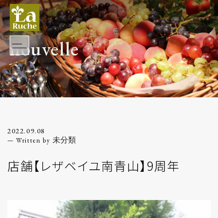
nouvelle
2022.09.08
未分類
店舗【レザベイユ南青山】9周年