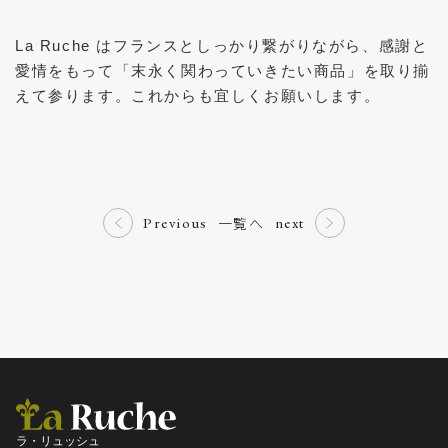
La Ruche はフランスとしっかり繋がりながら、感謝と
愛情をもって「末永く関わっていきたい商品」を取り揃
えて参ります。これからも宜しくお願いします。
一覧へ
Previous
next
ラ・リュッシュ